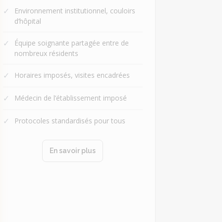
✓
Environnement institutionnel, couloirs
d’hôpital
✓
Équipe soignante partagée entre de
nombreux résidents
✓
Horaires imposés, visites encadrées
✓
Médecin de l’établissement imposé
✓
Protocoles standardisés pour tous
En savoir plus