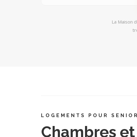
La Maison d
tr
LOGEMENTS POUR SENIO
Chambres et