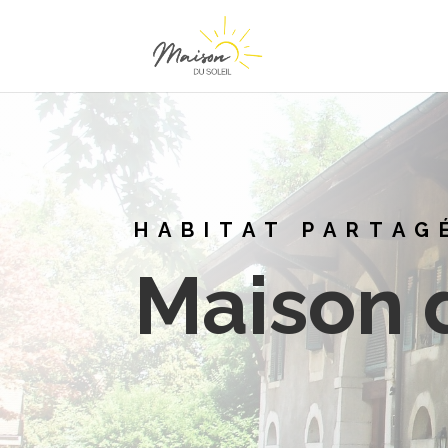
HABITAT PARTAG
Maison d