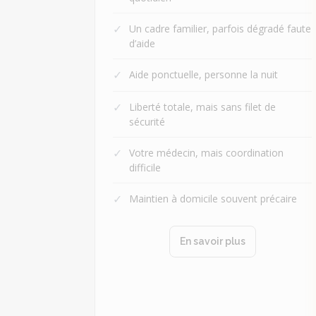
✓
Un cadre familier, parfois dégradé faute
d’aide
✓
Aide ponctuelle, personne la nuit
✓
Liberté totale, mais sans filet de
sécurité
✓
Votre médecin, mais coordination
difficile
✓
Maintien à domicile souvent précaire
En savoir plus