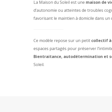
La Maison du Soleil est une
maison de vi
d’autonomie ou atteintes de troubles cogni
favorisant le maintien à domicile dans un ca
Ce modèle repose sur un petit
collectif 
espaces partagés pour préserver l’intimité
Bientraitance, autodétermination et s
Soleil.