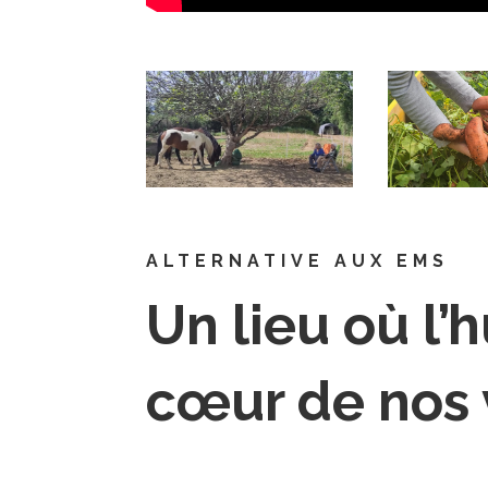
ALTERNATIVE AUX EMS
Un lieu où l’
cœur de nos 